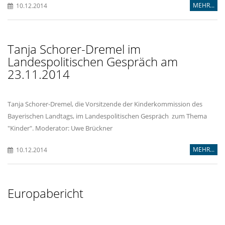
MEHR...
10.12.2014
Tanja Schorer-Dremel im
Landespolitischen Gespräch am
23.11.2014
Tanja Schorer-Dremel, die Vorsitzende der Kinderkommission des
Bayerischen Landtags, im Landespolitischen Gespräch zum Thema
"Kinder". Moderator: Uwe Brückner
MEHR...
10.12.2014
Europabericht