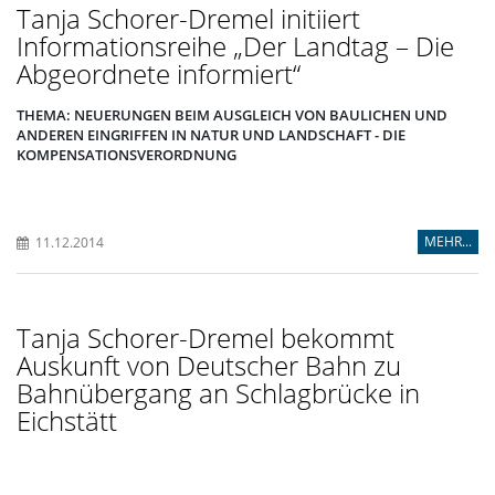
Tanja Schorer-Dremel initiiert
Informationsreihe „Der Landtag – Die
Abgeordnete informiert“
THEMA: NEUERUNGEN BEIM AUSGLEICH VON BAULICHEN UND
ANDEREN EINGRIFFEN IN NATUR UND LANDSCHAFT - DIE
KOMPENSATIONSVERORDNUNG
MEHR...
11.12.2014
Tanja Schorer-Dremel bekommt
Auskunft von Deutscher Bahn zu
Bahnübergang an Schlagbrücke in
Eichstätt