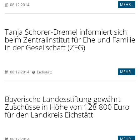
MEHR...
08.12.2014
Tanja Schorer-Dremel informiert sich
beim Zentralinstitut für Ehe und Familie
in der Gesellschaft (ZFG)
MEHR...
08.12.2014
Eichstätt
Bayerische Landesstiftung gewährt
Zuschüsse in Höhe von 128 800 Euro
für den Landkreis Eichstätt
MEHR...
08.12.2014