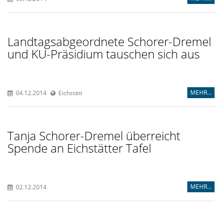
Landtagsabgeordnete Schorer-Dremel
und KU-Präsidium tauschen sich aus
MEHR...
04.12.2014
Eichstätt
Tanja Schorer-Dremel überreicht
Spende an Eichstätter Tafel
MEHR...
02.12.2014