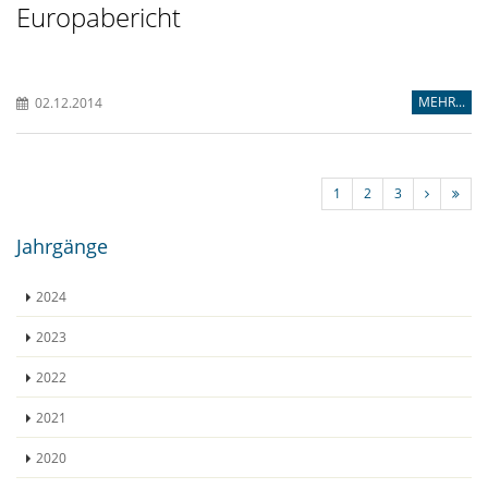
Europabericht
MEHR...
02.12.2014
1
2
3
Jahrgänge
2024
2023
2022
2021
2020