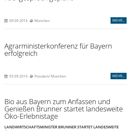
MEHR...
09.09.2014
München
Agrarministerkonferenz für Bayern
erfolgreich
MEHR...
05.09.2014
Potsdam/ München
Bio aus Bayern zum Anfassen und
Genießen Brunner startet landesweite
Öko-Erlebnistage
LANDWIRTSCHAFTSMINISTER BRUNNER STARTET LANDESWEITE