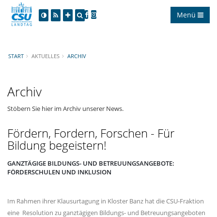
Menü
START
AKTUELLES
ARCHIV
Archiv
Stöbern Sie hier im Archiv unserer News.
Fördern, Fordern, Forschen - Für
Bildung begeistern!
GANZTÄGIGE BILDUNGS- UND BETREUUNGSANGEBOTE:
FÖRDERSCHULEN UND INKLUSION
Im Rahmen ihrer Klausurtagung in Kloster Banz hat die CSU-Fraktion
eine Resolution zu ganztägigen Bildungs- und Betreuungsangeboten