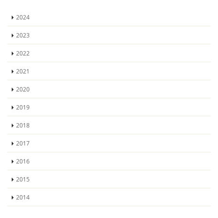
2024
2023
2022
2021
2020
2019
2018
2017
2016
2015
2014