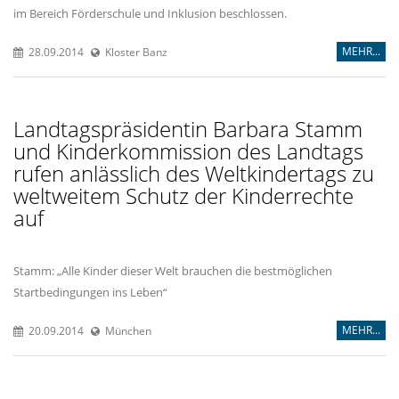
im Bereich Förderschule und Inklusion beschlossen.
MEHR...
28.09.2014
Kloster Banz
Landtagspräsidentin Barbara Stamm
und Kinderkommission des Landtags
rufen anlässlich des Weltkindertags zu
weltweitem Schutz der Kinderrechte
auf
Stamm: „Alle Kinder dieser Welt brauchen die bestmöglichen
Startbedingungen ins Leben“
MEHR...
20.09.2014
München