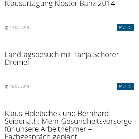
Klausurtagung Kloster Banz 2014
MEHR...
17.09.2014
Landtagsbesuch mit Tanja Schorer-
Dremel
MEHR...
16.09.2014
Klaus Holetschek und Bernhard
Seidenath: Mehr Gesundheitsvorsorge
für unsere Arbeitnehmer –
Fachgespräch geplant