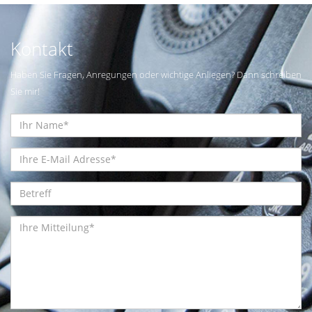
Kontakt
Haben Sie Fragen, Anregungen oder wichtige Anliegen? Dann schreiben
Sie mir!