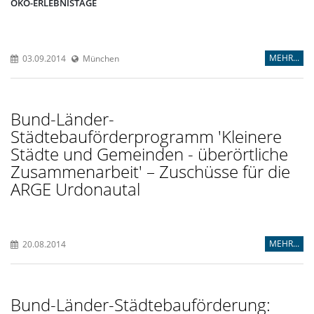
ÖKO-ERLEBNISTAGE
MEHR...
03.09.2014
München
Bund-Länder-
Städtebauförderprogramm 'Kleinere
Städte und Gemeinden - überörtliche
Zusammenarbeit' – Zuschüsse für die
ARGE Urdonautal
MEHR...
20.08.2014
Bund-Länder-Städtebauförderung: