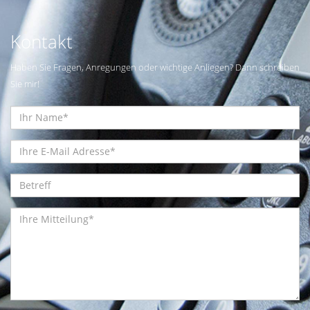
Kontakt
Haben Sie Fragen, Anregungen oder wichtige Anliegen? Dann schreiben
Sie mir!