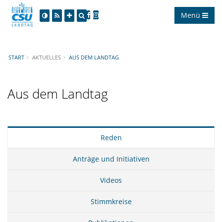
Menü
START
AKTUELLES
AUS DEM LANDTAG
Aus dem Landtag
Reden
Anträge und Initiativen
Videos
Stimmkreise