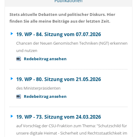
Publikationen
Stets aktuelle Debatten und politischer Diskurs. Hier
finden Sie alle meine Beiträge aus der letzten Zeit.
19. WP - 84. Sitzung vom 07.07.2026
Chancen der Neuen Genomischen Techniken (NGT) erkennen
und nutzen
Redebeitrag ansehen
19. WP - 80. Sitzung vom 21.05.2026
des Ministerpräsidenten
Redebeitrag ansehen
19. WP - 73. Sitzung vom 24.03.2026
auf Vorschlag der CSU-Fraktion zum Thema: "Schutzschild für
unsere digitale Heimat - Sicherheit und Rechtsstaatlichkeit im