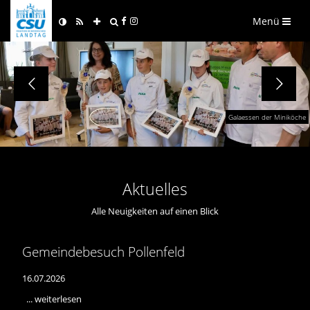
Menü
Galaessen der Miniköche
Aktuelles
Alle Neuigkeiten auf einen Blick
Gemeindebesuch Pollenfeld
16.07.2026
...
weiterlesen