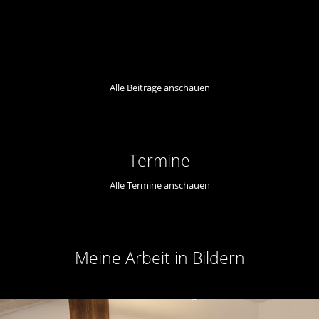
Alle Beiträge anschauen
Termine
Alle Termine anschauen
Meine Arbeit in Bildern