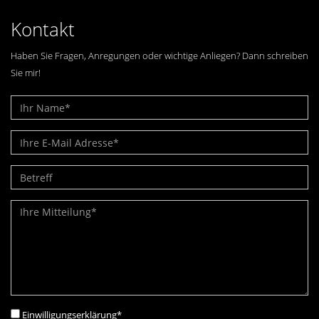
Kontakt
Haben Sie Fragen, Anregungen oder wichtige Anliegen? Dann schreiben
Sie mir!
Einwilligungserklärung
*