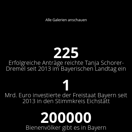
Alle Galerien anschauen
259
Erfolgreiche Anträge reichte Tanja Schorer-
Dremel seit 2013 im Bayerischen Landtag ein
1
Mrd. Euro investierte der Freistaat Bayern seit
2013 in den Stimmkreis Eichstätt
230000
Bienenvölker gibt es in Bayern