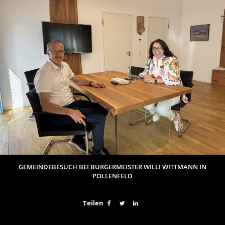
GEMEINDEBESUCH BEI BÜRGERMEISTER WILLI WITTMANN IN
POLLENFELD
Teilen