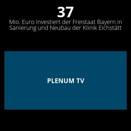
42
Mio. Euro investiert der Freistaat Bayern in
Sanierung und Neubau der Klinik Eichstätt
PLENUM TV