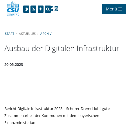
Menü
START
AKTUELLES
ARCHIV
Ausbau der Digitalen Infrastruktur
20.05.2023
Bericht Digitale Infrastruktur 2023 – Schorer-Dremel lobt gute
Zusammenarbeit der Kommunen mit dem bayerischen
Finanzministerium