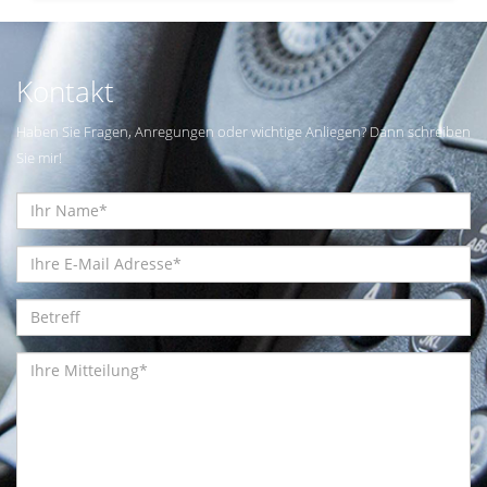
Kontakt
Haben Sie Fragen, Anregungen oder wichtige Anliegen? Dann schreiben
Sie mir!