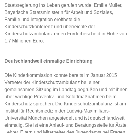
Staatsregierung ins Leben gerufen wurde. Emilia Müller,
Bayerische Staatsministerin für Arbeit und Soziales,
Familie und Integration eröffnete die
Kinderschutzkonferenz und überreichte der
Kinderschutzambulanz einen Förderbescheid in Höhe von
1,7 Millionen Euro.
Deutschlandweit einmalige Einrichtung
Die Kinderkommission konnte bereits im Januar 2015
Vertreter der Kinderschutzambulanz bei einer
gemeinsamen Sitzung im Landtag begrüßen und mit ihnen
über wichtige Präventiv- und Sofortmaßnahmen beim
Kinderschutz sprechen. Die Kinderschutzambulanz ist am
Institut für Rechtsmedizin der Ludwig-Maximilians-
Universität München angesiedelt und ist deutschlandweit
einmalig. Sie ist eine Anlauf- und Beratungsstelle für Ärzte,
Lehrer, Eltern und Mitarbeiter des Jugendamts bei Fragen