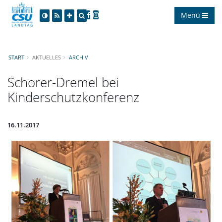
Menü
START
AKTUELLES
ARCHIV
Schorer-Dremel bei
Kinderschutzkonferenz
16.11.2017