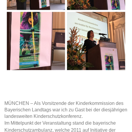
MÜNCHEN – Als Vorsitzende der Kinderkommission des
Bayerischen Landtags war ich zu Gast bei der diesjährigen
landesweiten Kinderschutzkonferenz.
Im Mittelpunkt der Veranstaltung stand die bayerische
Kinderschutzambulanz, welche 2011 auf Initiative der