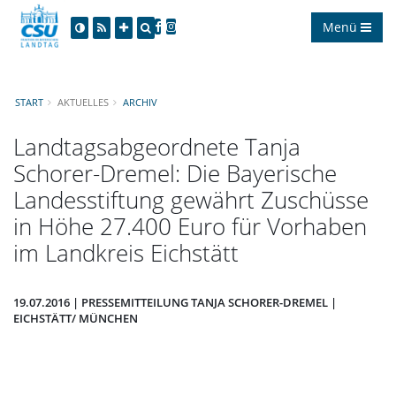
Menü
START
AKTUELLES
ARCHIV
Landtagsabgeordnete Tanja
Schorer-Dremel: Die Bayerische
Landesstiftung gewährt Zuschüsse
in Höhe 27.400 Euro für Vorhaben
im Landkreis Eichstätt
19.07.2016 | PRESSEMITTEILUNG TANJA SCHORER-DREMEL |
EICHSTÄTT/ MÜNCHEN