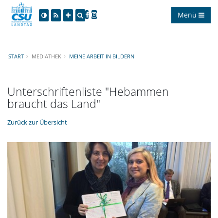
Menü
START
MEDIATHEK
MEINE ARBEIT IN BILDERN
Unterschriftenliste "Hebammen
braucht das Land"
Zurück zur Übersicht