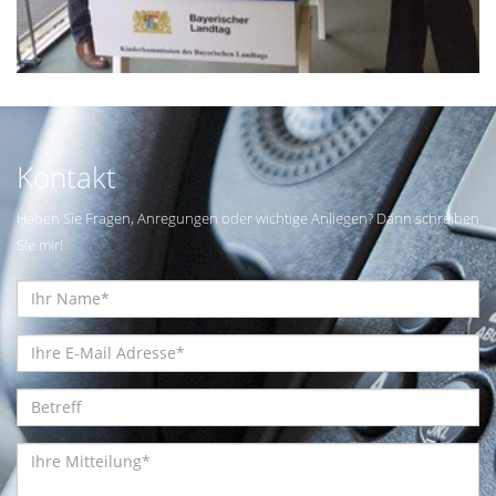
Kontakt
Haben Sie Fragen, Anregungen oder wichtige Anliegen? Dann schreiben
Sie mir!