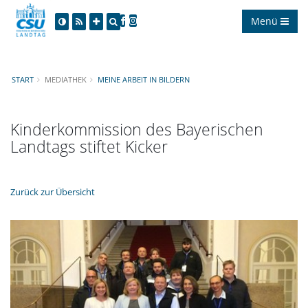
Menü
START
MEDIATHEK
MEINE ARBEIT IN BILDERN
Kinderkommission des Bayerischen
Landtags stiftet Kicker
Zurück zur Übersicht