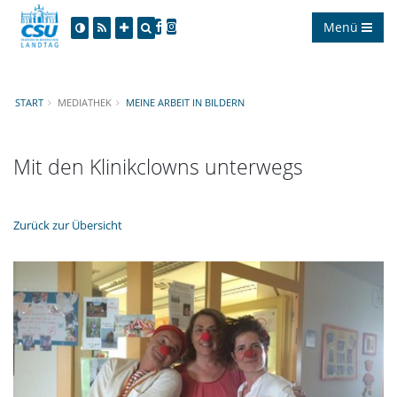
Menü
START
MEDIATHEK
MEINE ARBEIT IN BILDERN
Mit den Klinikclowns unterwegs
Zurück zur Übersicht