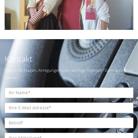
Kontakt
Haben Sie Fragen, Anregungen oder wichtige Anliegen? Dann schreiben
Sie mir!