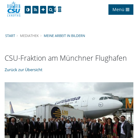
Menü
START
MEDIATHEK
MEINE ARBEIT IN BILDERN
CSU-Fraktion am Münchner Flughafen
Zurück zur Übersicht