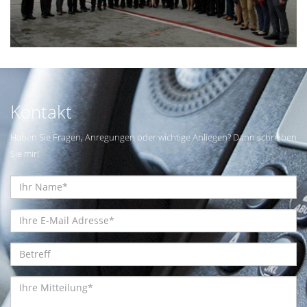
Kontakt
Haben Sie Fragen, Anregungen oder wichtige Anliegen? Dann schreiben
Sie mir!