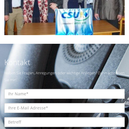
Kontakt
Haben Sie Fragen, Anregungen oder wichtige Anliegen? Dann schreiben
Sie mir!