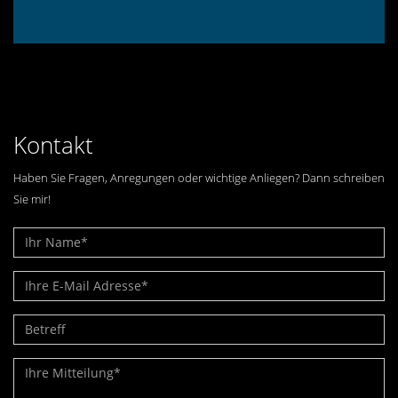
Kontakt
Haben Sie Fragen, Anregungen oder wichtige Anliegen? Dann schreiben
Sie mir!