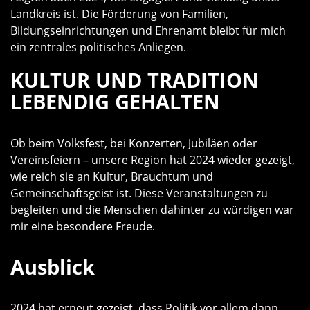
Landkreis ist. Die Förderung von Familien,
Bildungseinrichtungen und Ehrenamt bleibt für mich
ein zentrales politisches Anliegen.
KULTUR UND TRADITION
LEBENDIG GEHALTEN
Ob beim Volksfest, bei Konzerten, Jubiläen oder
Vereinsfeiern – unsere Region hat 2024 wieder gezeigt,
wie reich sie an Kultur, Brauchtum und
Gemeinschaftsgeist ist. Diese Veranstaltungen zu
begleiten und die Menschen dahinter zu würdigen war
mir eine besondere Freude.
Ausblick
2024 hat erneut gezeigt, dass Politik vor allem dann