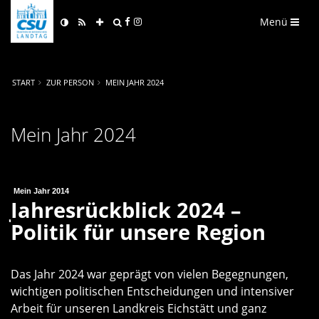
Menü
START
ZUR PERSON
MEIN JAHR 2024
Mein Jahr 2024
Mein Jahr 2014
Jahresrückblick 2024 –
Politik für unsere Region
Das Jahr 2024 war geprägt von vielen Begegnungen,
wichtigen politischen Entscheidungen und intensiver
Arbeit für unseren Landkreis Eichstätt und ganz