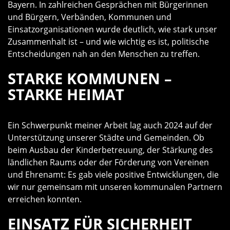
Bayern. In zahlreichen Gesprächen mit Bürgerinnen
und Bürgern, Verbänden, Kommunen und
Einsatzorganisationen wurde deutlich, wie stark unser
Zusammenhalt ist – und wie wichtig es ist, politische
Entscheidungen nah an den Menschen zu treffen.
STARKE KOMMUNEN –
STARKE HEIMAT
Ein Schwerpunkt meiner Arbeit lag auch 2024 auf der
Unterstützung unserer Städte und Gemeinden. Ob
beim Ausbau der Kinderbetreuung, der Stärkung des
ländlichen Raums oder der Förderung von Vereinen
und Ehrenamt: Es gab viele positive Entwicklungen, die
wir nur gemeinsam mit unseren kommunalen Partnern
erreichen konnten.
EINSATZ FÜR SICHERHEIT