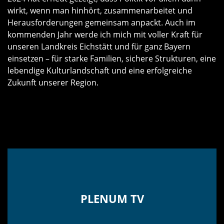
wirkt, wenn man hinhört, zusammenarbeitet und
Herausforderungen gemeinsam anpackt. Auch im
kommenden Jahr werde ich mich mit voller Kraft für
unseren Landkreis Eichstätt und für ganz Bayern
einsetzen – für starke Familien, sichere Strukturen, eine
lebendige Kulturlandschaft und eine erfolgreiche
Zukunft unserer Region.
PLENUM TV