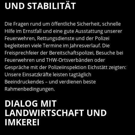
UND STABILITÄT
Die Fragen rund um öffentliche Sicherheit, schnelle
Hilfe im Ernstfall und eine gute Ausstattung unserer
Feuerwehren, Rettungsdienste und der Polizei
begleiteten viele Termine im Jahresverlauf. Die
Freisprechfeier der Bereitschaftspolizei, Besuche bei
Feuerwehren und THW-Ortsverbänden oder
Gespräche mit der Polizeiinspektion Eichstätt zeigten:
Unsere Einsatzkräfte leisten tagtäglich
Beeindruckendes – und verdienen beste
Rahmenbedingungen.
DIALOG MIT
LANDWIRTSCHAFT UND
IMKEREI