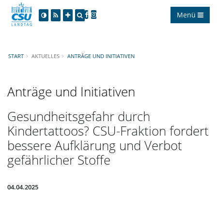
Menü
START
AKTUELLES
ANTRÄGE UND INITIATIVEN
Anträge und Initiativen
Gesundheitsgefahr durch
Kindertattoos? CSU-Fraktion fordert
bessere Aufklärung und Verbot
gefährlicher Stoffe
04.04.2025