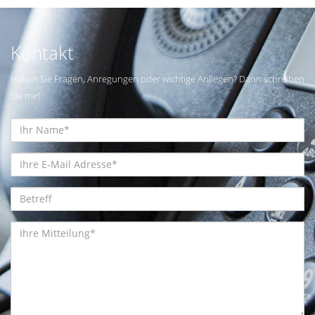
Kontakt
Haben Sie Fragen, Anregungen oder wichtige Anliegen? Dann schreiben
Sie mir!